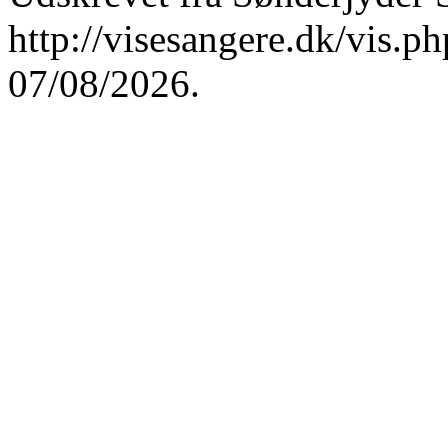
http://visesangere.dk/vis
07/08/2026.