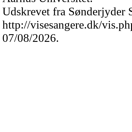
Udskrevet fra Sønderjyder 
http://visesangere.dk/vis
07/08/2026.