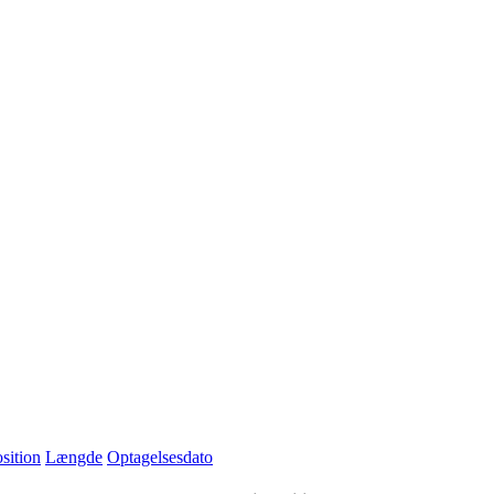
sition
Længde
Optagelsesdato