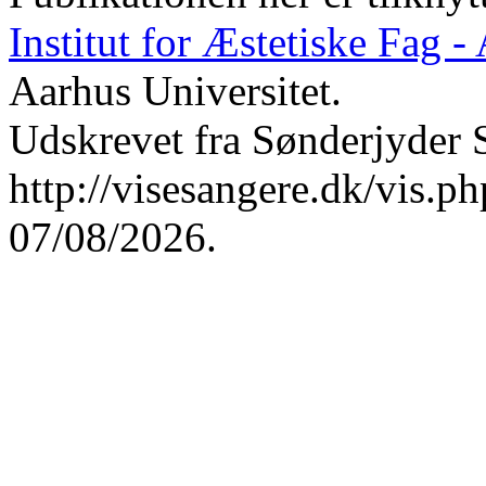
Institut for Æstetiske Fag 
Aarhus Universitet.
Udskrevet fra Sønderjyder 
http://visesangere.dk/vis
07/08/2026.