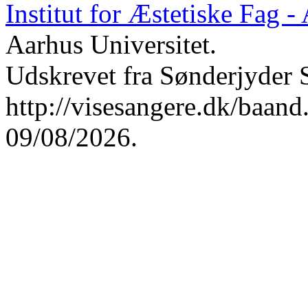
Institut for Æstetiske Fag 
Aarhus Universitet.
Udskrevet fra Sønderjyder 
http://visesangere.dk/ba
09/08/2026.