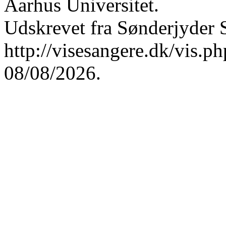
Aarhus Universitet.
Udskrevet fra Sønderjyder 
http://visesangere.dk/vis
08/08/2026.