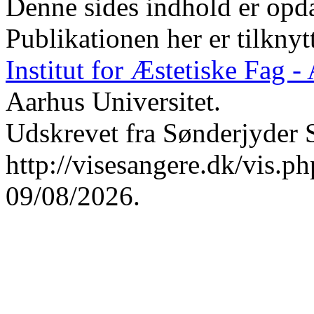
Denne sides indhold er opda
Publikationen her er tilknyt
Institut for Æstetiske Fag 
Aarhus Universitet.
Udskrevet fra Sønderjyder 
http://visesangere.dk/vis
09/08/2026.