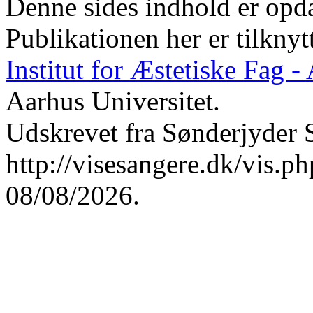
Denne sides indhold er opda
Publikationen her er tilknyt
Institut for Æstetiske Fag 
Aarhus Universitet.
Udskrevet fra Sønderjyder 
http://visesangere.dk/vis
08/08/2026.