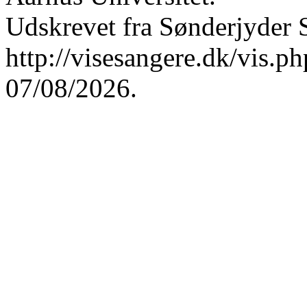
Udskrevet fra Sønderjyder 
http://visesangere.dk/vis
07/08/2026.