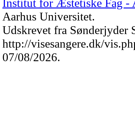
Institut for Æstetiske Fag 
Aarhus Universitet.
Udskrevet fra Sønderjyder 
http://visesangere.dk/vis
07/08/2026.