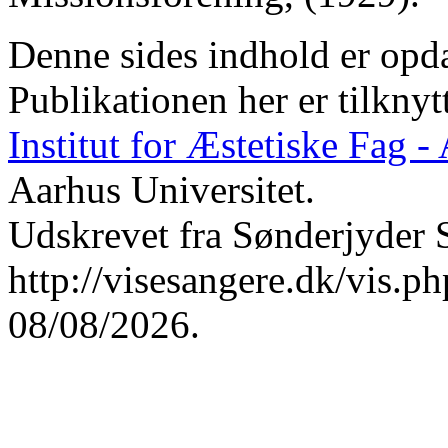
Denne sides indhold er opda
Publikationen her er tilknyt
Institut for Æstetiske Fag 
Aarhus Universitet.
Udskrevet fra Sønderjyder 
http://visesangere.dk/vis
08/08/2026.