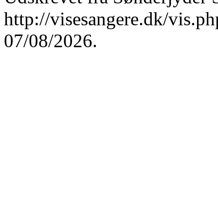
http://visesangere.dk/vis
07/08/2026.