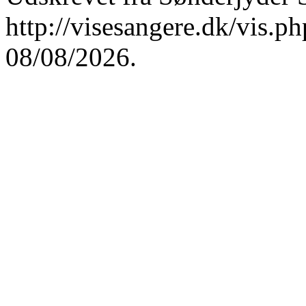
http://visesangere.dk/vis
08/08/2026.