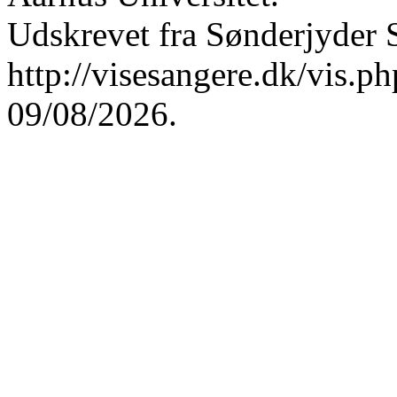
Udskrevet fra Sønderjyder 
http://visesangere.dk/vis
09/08/2026.