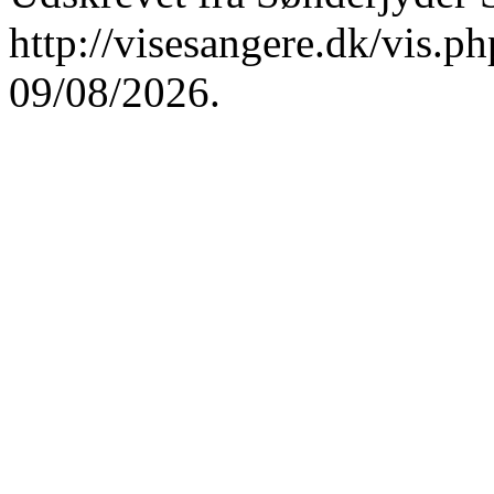
http://visesangere.dk/vis
09/08/2026.