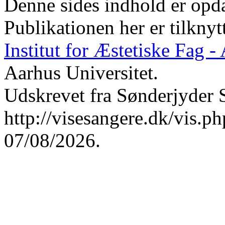
Denne sides indhold er opda
Publikationen her er tilknyt
Institut for Æstetiske Fag 
Aarhus Universitet.
Udskrevet fra Sønderjyder 
http://visesangere.dk/vis
07/08/2026.