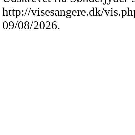
http://visesangere.dk/vis
09/08/2026.