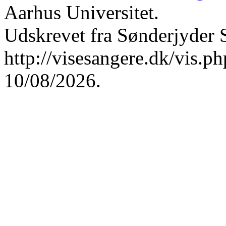
Aarhus Universitet.
Udskrevet fra Sønderjyder 
http://visesangere.dk/vis
10/08/2026.