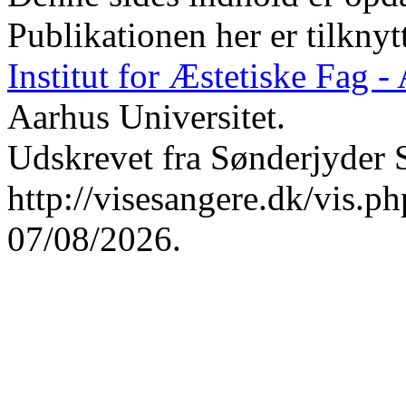
Publikationen her er tilknyt
Institut for Æstetiske Fag 
Aarhus Universitet.
Udskrevet fra Sønderjyder 
http://visesangere.dk/vis
07/08/2026.