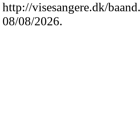
http://visesangere.dk/ba
08/08/2026.