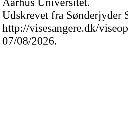
Aarhus Universitet.
Udskrevet fra Sønderjyder 
http://visesangere.dk/vis
07/08/2026.