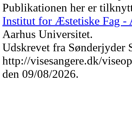
Publikationen her er tilknyt
Institut for Æstetiske Fag 
Aarhus Universitet.
Udskrevet fra Sønderjyder 
http://visesangere.dk/v
den 09/08/2026.