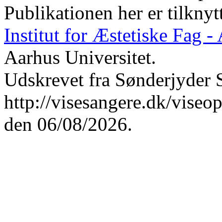
Publikationen her er tilknyt
Institut for Æstetiske Fag 
Aarhus Universitet.
Udskrevet fra Sønderjyder 
http://visesangere.dk/v
den 06/08/2026.