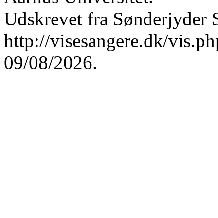
Udskrevet fra Sønderjyder 
http://visesangere.dk/vis
09/08/2026.