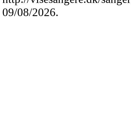
09/08/2026.