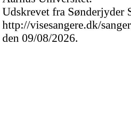
Udskrevet fra Sønderjyder 
http://visesangere.dk/sa
den 09/08/2026.