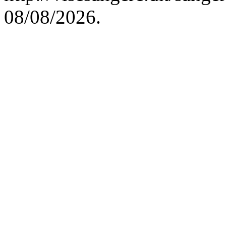
08/08/2026.